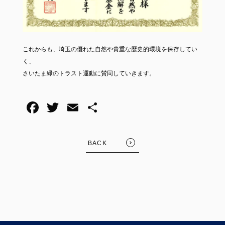
これからも、埼玉の優れた自然や貴重な歴史的環境を保存してい
く、
さいたま緑のトラスト運動に賛同していきます。
BACK